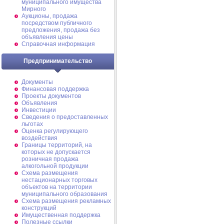
муниципального имущества
Мирного
Аукционы, продажа
посредством публичного
предложения, продажа без
объявления цены
Справочная информация
Предпринимательство
Документы
Финансовая поддержка
Проекты документов
Объявления
Инвестиции
Сведения о предоставленных
льготах
Оценка регулирующего
воздействия
Границы территорий, на
которых не допускается
розничная продажа
алкогольной продукции
Схема размещения
нестационарных торговых
объектов на территории
муниципального образования
Схема размещения рекламных
конструкций
Имущественная поддержка
Полезные ссылки