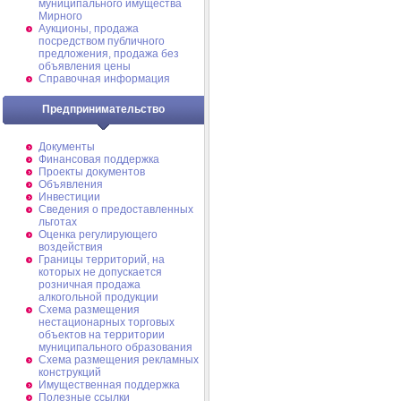
муниципального имущества
Мирного
Аукционы, продажа
посредством публичного
предложения, продажа без
объявления цены
Справочная информация
Предпринимательство
Документы
Финансовая поддержка
Проекты документов
Объявления
Инвестиции
Сведения о предоставленных
льготах
Оценка регулирующего
воздействия
Границы территорий, на
которых не допускается
розничная продажа
алкогольной продукции
Схема размещения
нестационарных торговых
объектов на территории
муниципального образования
Схема размещения рекламных
конструкций
Имущественная поддержка
Полезные ссылки