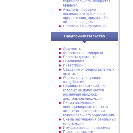
муниципального имущества
Мирного
Аукционы, продажа
посредством публичного
предложения, продажа без
объявления цены
Справочная информация
Предпринимательство
Документы
Финансовая поддержка
Проекты документов
Объявления
Инвестиции
Сведения о предоставленных
льготах
Оценка регулирующего
воздействия
Границы территорий, на
которых не допускается
розничная продажа
алкогольной продукции
Схема размещения
нестационарных торговых
объектов на территории
муниципального образования
Схема размещения рекламных
конструкций
Имущественная поддержка
Полезные ссылки