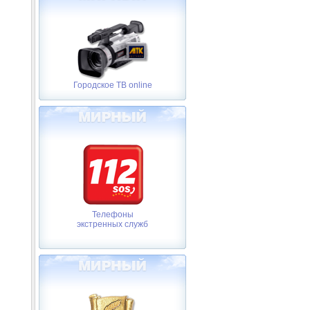
Городское ТВ online
Телефоны
экстренных служб