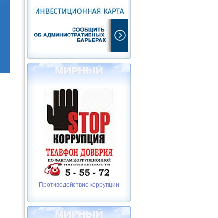
Противодействие коррупции