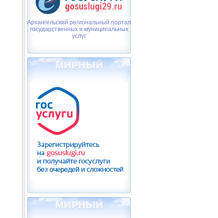
Архангельский региональный портал
государственных и муниципальных
услуг