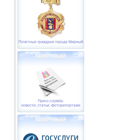
Почетные граждане города Мирный
Пресс-служба:
новости, статьи, фоторепортажи