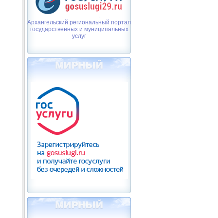
Архангельский региональный портал
государственных и муниципальных
услуг