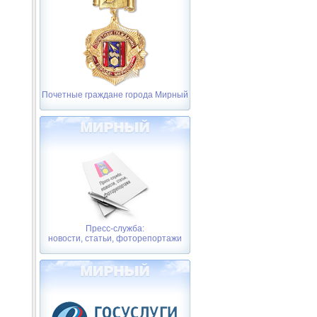
Почетные граждане города Мирный
Пресс-служба:
новости, статьи, фоторепортажи