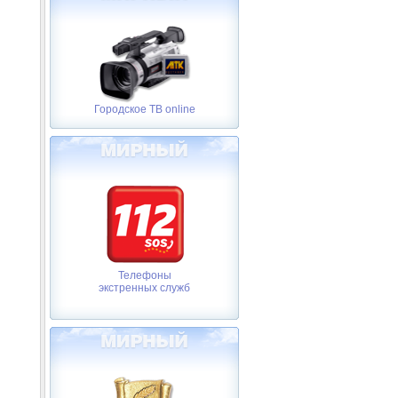
Городское ТВ online
Телефоны
экстренных служб