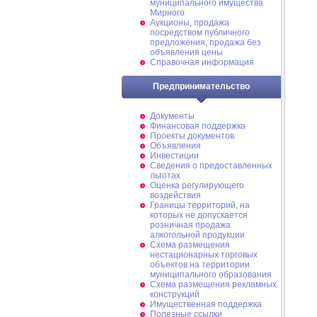
муниципального имущества
Мирного
Аукционы, продажа
посредством публичного
предложения, продажа без
объявления цены
Справочная информация
Предпринимательство
Документы
Финансовая поддержка
Проекты документов
Объявления
Инвестиции
Сведения о предоставленных
льготах
Оценка регулирующего
воздействия
Границы территорий, на
которых не допускается
розничная продажа
алкогольной продукции
Схема размещения
нестационарных торговых
объектов на территории
муниципального образования
Схема размещения рекламных
конструкций
Имущественная поддержка
Полезные ссылки