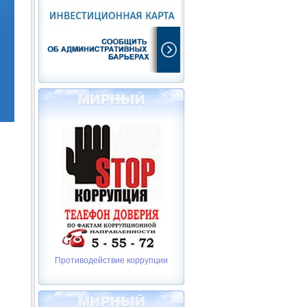
Противодействие коррупции