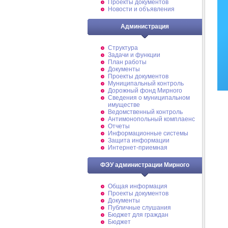
Проекты документов
Новости и объявления
Администрация
Структура
Задачи и функции
План работы
Документы
Проекты документов
Муниципальный контроль
Дорожный фонд Мирного
Cведения о муниципальном
имуществе
Ведомственный контроль
Антимонопольный комплаенс
Отчеты
Информационные системы
Защита информации
Интернет-приемная
ФЭУ администрации Мирного
Общая информация
Проекты документов
Документы
Публичные слушания
Бюджет для граждан
Бюджет