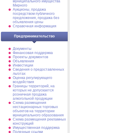
муниципального имущества
Мирного
Аукционы, продажа
посредством публичного
предложения, продажа без
объявления цены
Справочная информация
Предпринимательство
Документы
Финансовая поддержка
Проекты документов
Объявления
Инвестиции
Сведения о предоставленных
льготах
Оценка регулирующего
воздействия
Границы территорий, на
которых не допускается
розничная продажа
алкогольной продукции
Схема размещения
нестационарных торговых
объектов на территории
муниципального образования
Схема размещения рекламных
конструкций
Имущественная поддержка
Полезные ссылки