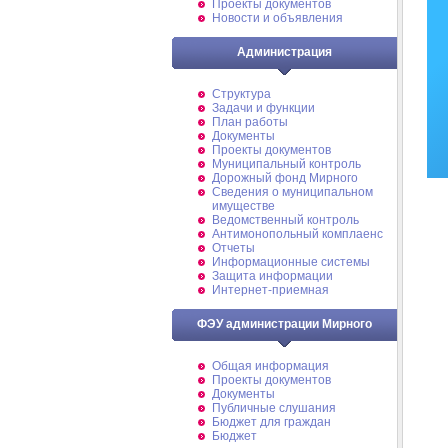
Проекты документов
Новости и объявления
Администрация
Структура
Задачи и функции
План работы
Документы
Проекты документов
Муниципальный контроль
Дорожный фонд Мирного
Cведения о муниципальном
имуществе
Ведомственный контроль
Антимонопольный комплаенс
Отчеты
Информационные системы
Защита информации
Интернет-приемная
ФЭУ администрации Мирного
Общая информация
Проекты документов
Документы
Публичные слушания
Бюджет для граждан
Бюджет