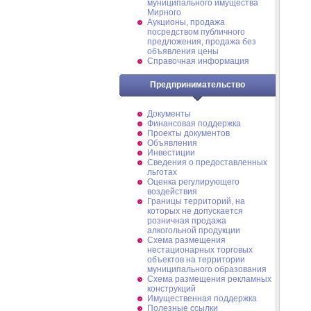
муниципального имущества
Мирного
Аукционы, продажа
посредством публичного
предложения, продажа без
объявления цены
Справочная информация
Предпринимательство
Документы
Финансовая поддержка
Проекты документов
Объявления
Инвестиции
Сведения о предоставленных
льготах
Оценка регулирующего
воздействия
Границы территорий, на
которых не допускается
розничная продажа
алкогольной продукции
Схема размещения
нестационарных торговых
объектов на территории
муниципального образования
Схема размещения рекламных
конструкций
Имущественная поддержка
Полезные ссылки