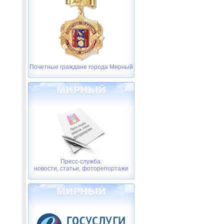
Почетные граждане города Мирный
Пресс-служба:
новости, статьи, фоторепортажи