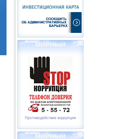
Противодействие коррупции