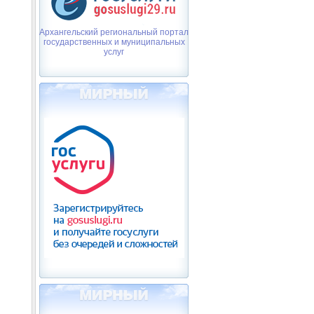
Архангельский региональный портал
государственных и муниципальных
услуг