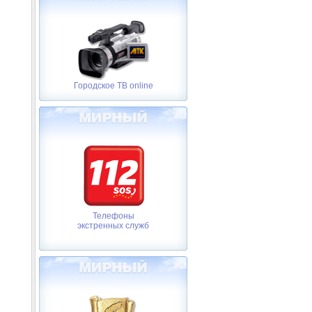
Городское ТВ online
Телефоны
экстренных служб