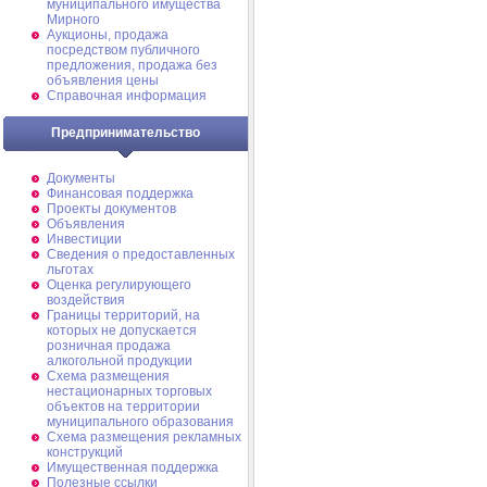
муниципального имущества
Мирного
Аукционы, продажа
посредством публичного
предложения, продажа без
объявления цены
Справочная информация
Предпринимательство
Документы
Финансовая поддержка
Проекты документов
Объявления
Инвестиции
Сведения о предоставленных
льготах
Оценка регулирующего
воздействия
Границы территорий, на
которых не допускается
розничная продажа
алкогольной продукции
Схема размещения
нестационарных торговых
объектов на территории
муниципального образования
Схема размещения рекламных
конструкций
Имущественная поддержка
Полезные ссылки