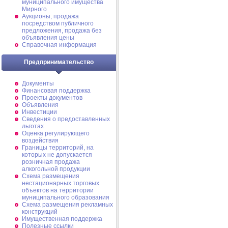
муниципального имущества
Мирного
Аукционы, продажа
посредством публичного
предложения, продажа без
объявления цены
Справочная информация
Предпринимательство
Документы
Финансовая поддержка
Проекты документов
Объявления
Инвестиции
Сведения о предоставленных
льготах
Оценка регулирующего
воздействия
Границы территорий, на
которых не допускается
розничная продажа
алкогольной продукции
Схема размещения
нестационарных торговых
объектов на территории
муниципального образования
Схема размещения рекламных
конструкций
Имущественная поддержка
Полезные ссылки