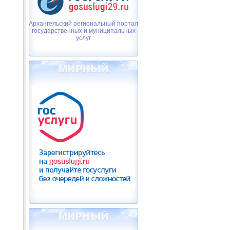
Архангельский региональный портал
государственных и муниципальных
услуг