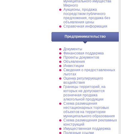
муниципального имущества
Мирного
Аукционы, продажа
посредством публичного
предложения, продажа без
объявления цены
Справочная информация
Предпринимательство
Документы
Финансовая поддержка
Проекты документов
Объявления
Инвестиции
Сведения о предоставленных
льготах
Оценка регулирующего
воздействия
Границы территорий, на
которых не допускается
розничная продажа
алкогольной продукции
Схема размещения
нестационарных торговых
объектов на территории
муниципального образования
Схема размещения рекламных
конструкций
Имущественная поддержка
Полезные ссылки