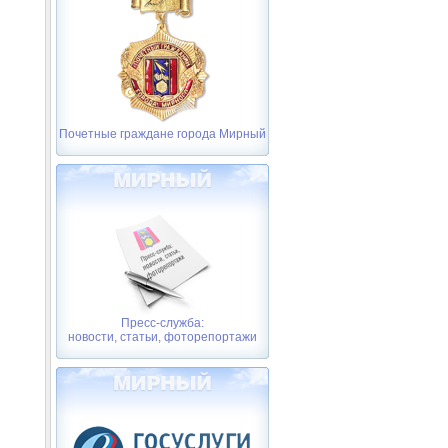
Почетные граждане города Мирный
Пресс-служба:
новости, статьи, фоторепортажи