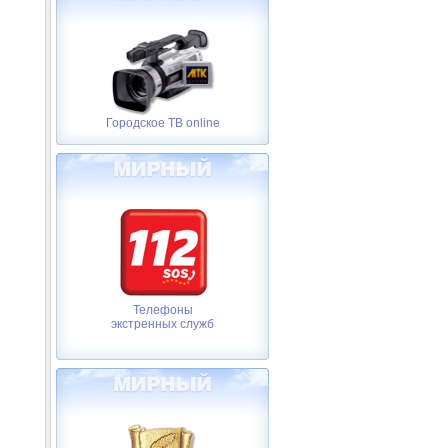
Городское ТВ online
Телефоны
экстренных служб