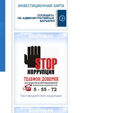
Противодействие коррупции