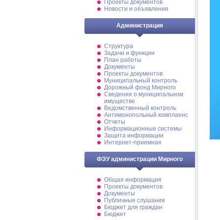
Проекты документов
Новости и объявления
Администрация
Структура
Задачи и функции
План работы
Документы
Проекты документов
Муниципальный контроль
Дорожный фонд Мирного
Cведения о муниципальном
имуществе
Ведомственный контроль
Антимонопольный комплаенс
Отчеты
Информационные системы
Защита информации
Интернет-приемная
ФЭУ администрации Мирного
Общая информация
Проекты документов
Документы
Публичные слушания
Бюджет для граждан
Бюджет