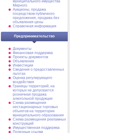
муниципального имущества
Мирного
Аукционы, продажа
посредством публичного
предложения, продажа без
объявления цены
Справочная информация
Предпринимательство
Документы
Финансовая поддержка
Проекты документов
Объявления
Инвестиции
Сведения о предоставленных
льготах
Оценка регулирующего
воздействия
Границы территорий, на
которых не допускается
розничная продажа
алкогольной продукции
Схема размещения
нестационарных торговых
объектов на территории
муниципального образования
Схема размещения рекламных
конструкций
Имущественная поддержка
Полезные ссылки