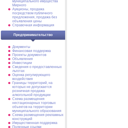
муниципального имущества
Мирного
Аукционы, продажа
посредством публичного
предложения, продажа без
объявления цены
Справочная информация
Предпринимательство
Документы
Финансовая поддержка
Проекты документов
Объявления
Инвестиции
Сведения о предоставленных
льготах
Оценка регулирующего
воздействия
Границы территорий, на
которых не допускается
розничная продажа
алкогольной продукции
Схема размещения
нестационарных торговых
объектов на территории
муниципального образования
Схема размещения рекламных
конструкций
Имущественная поддержка
Полезные ссылки