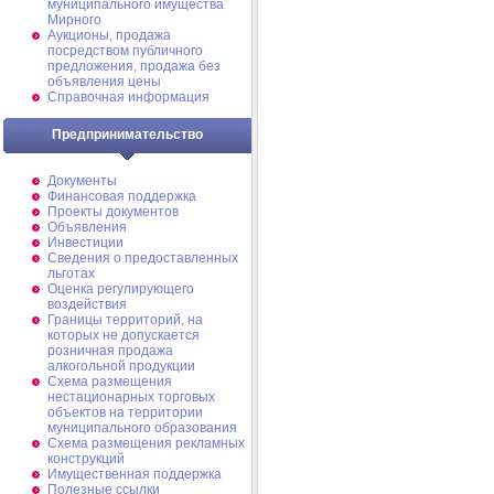
муниципального имущества
Мирного
Аукционы, продажа
посредством публичного
предложения, продажа без
объявления цены
Справочная информация
Предпринимательство
Документы
Финансовая поддержка
Проекты документов
Объявления
Инвестиции
Сведения о предоставленных
льготах
Оценка регулирующего
воздействия
Границы территорий, на
которых не допускается
розничная продажа
алкогольной продукции
Схема размещения
нестационарных торговых
объектов на территории
муниципального образования
Схема размещения рекламных
конструкций
Имущественная поддержка
Полезные ссылки