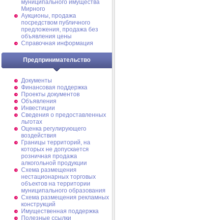
муниципального имущества
Мирного
Аукционы, продажа
посредством публичного
предложения, продажа без
объявления цены
Справочная информация
Предпринимательство
Документы
Финансовая поддержка
Проекты документов
Объявления
Инвестиции
Сведения о предоставленных
льготах
Оценка регулирующего
воздействия
Границы территорий, на
которых не допускается
розничная продажа
алкогольной продукции
Схема размещения
нестационарных торговых
объектов на территории
муниципального образования
Схема размещения рекламных
конструкций
Имущественная поддержка
Полезные ссылки