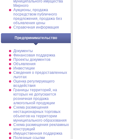
муниципального имущества
Мирного
Аукционы, продажа
посредством публичного
предложения, продажа без
объявления цены
Справочная информация
Предпринимательство
Документы
Финансовая поддержка
Проекты документов
Объявления
Инвестиции
Сведения о предоставленных
льготах
Оценка регулирующего
воздействия
Границы территорий, на
которых не допускается
розничная продажа
алкогольной продукции
Схема размещения
нестационарных торговых
объектов на территории
муниципального образования
Схема размещения рекламных
конструкций
Имущественная поддержка
Полезные ссылки