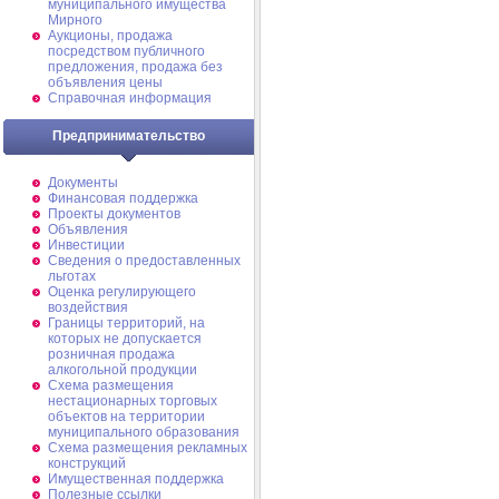
муниципального имущества
Мирного
Аукционы, продажа
посредством публичного
предложения, продажа без
объявления цены
Справочная информация
Предпринимательство
Документы
Финансовая поддержка
Проекты документов
Объявления
Инвестиции
Сведения о предоставленных
льготах
Оценка регулирующего
воздействия
Границы территорий, на
которых не допускается
розничная продажа
алкогольной продукции
Схема размещения
нестационарных торговых
объектов на территории
муниципального образования
Схема размещения рекламных
конструкций
Имущественная поддержка
Полезные ссылки