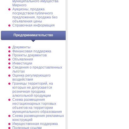
муниципального имущества
Мирного
Аукционы, продажа
посредством публичного
предложения, продажа без
объявления цены
Справочная информация
Предпринимательство
Документы
Финансовая поддержка
Проекты документов
Объявления
Инвестиции
Сведения о предоставленных
льготах
Оценка регулирующего
воздействия
Границы территорий, на
которых не допускается
розничная продажа
алкогольной продукции
Схема размещения
нестационарных торговых
объектов на территории
муниципального образования
Схема размещения рекламных
конструкций
Имущественная поддержка
Полезные ссылки