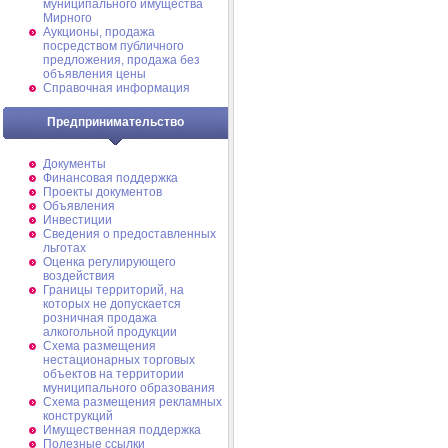
муниципального имущества
Мирного
Аукционы, продажа
посредством публичного
предложения, продажа без
объявления цены
Справочная информация
Предпринимательство
Документы
Финансовая поддержка
Проекты документов
Объявления
Инвестиции
Сведения о предоставленных
льготах
Оценка регулирующего
воздействия
Границы территорий, на
которых не допускается
розничная продажа
алкогольной продукции
Схема размещения
нестационарных торговых
объектов на территории
муниципального образования
Схема размещения рекламных
конструкций
Имущественная поддержка
Полезные ссылки