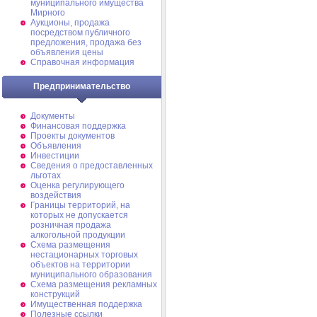
муниципального имущества
Мирного
Аукционы, продажа
посредством публичного
предложения, продажа без
объявления цены
Справочная информация
Предпринимательство
Документы
Финансовая поддержка
Проекты документов
Объявления
Инвестиции
Сведения о предоставленных
льготах
Оценка регулирующего
воздействия
Границы территорий, на
которых не допускается
розничная продажа
алкогольной продукции
Схема размещения
нестационарных торговых
объектов на территории
муниципального образования
Схема размещения рекламных
конструкций
Имущественная поддержка
Полезные ссылки