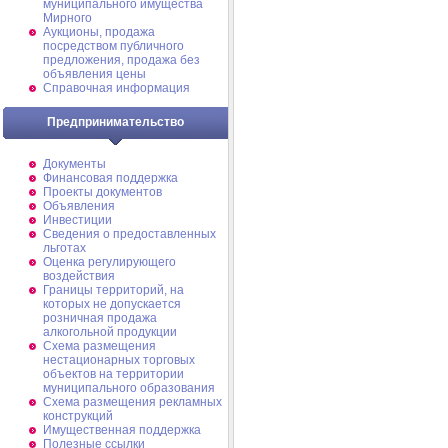
муниципального имущества
Мирного
Аукционы, продажа
посредством публичного
предложения, продажа без
объявления цены
Справочная информация
Предпринимательство
Документы
Финансовая поддержка
Проекты документов
Объявления
Инвестиции
Сведения о предоставленных
льготах
Оценка регулирующего
воздействия
Границы территорий, на
которых не допускается
розничная продажа
алкогольной продукции
Схема размещения
нестационарных торговых
объектов на территории
муниципального образования
Схема размещения рекламных
конструкций
Имущественная поддержка
Полезные ссылки