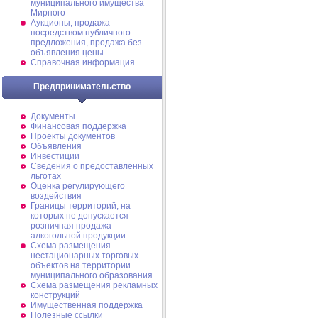
муниципального имущества
Мирного
Аукционы, продажа
посредством публичного
предложения, продажа без
объявления цены
Справочная информация
Предпринимательство
Документы
Финансовая поддержка
Проекты документов
Объявления
Инвестиции
Сведения о предоставленных
льготах
Оценка регулирующего
воздействия
Границы территорий, на
которых не допускается
розничная продажа
алкогольной продукции
Схема размещения
нестационарных торговых
объектов на территории
муниципального образования
Схема размещения рекламных
конструкций
Имущественная поддержка
Полезные ссылки