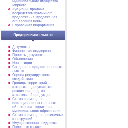
муниципального имущества
Мирного
Аукционы, продажа
посредством публичного
предложения, продажа без
объявления цены
Справочная информация
Предпринимательство
Документы
Финансовая поддержка
Проекты документов
Объявления
Инвестиции
Сведения о предоставленных
льготах
Оценка регулирующего
воздействия
Границы территорий, на
которых не допускается
розничная продажа
алкогольной продукции
Схема размещения
нестационарных торговых
объектов на территории
муниципального образования
Схема размещения рекламных
конструкций
Имущественная поддержка
Полезные ссылки