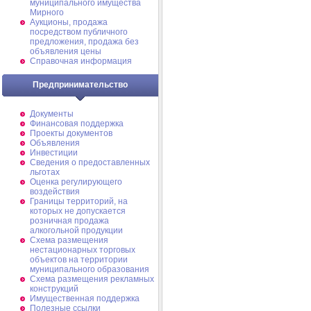
муниципального имущества
Мирного
Аукционы, продажа
посредством публичного
предложения, продажа без
объявления цены
Справочная информация
Предпринимательство
Документы
Финансовая поддержка
Проекты документов
Объявления
Инвестиции
Сведения о предоставленных
льготах
Оценка регулирующего
воздействия
Границы территорий, на
которых не допускается
розничная продажа
алкогольной продукции
Схема размещения
нестационарных торговых
объектов на территории
муниципального образования
Схема размещения рекламных
конструкций
Имущественная поддержка
Полезные ссылки