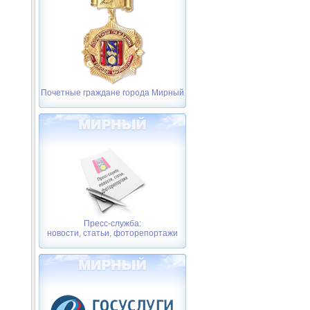
Почетные граждане города Мирный
Пресс-служба:
новости, статьи, фоторепортажи