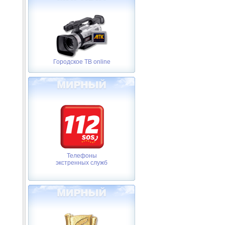
Городское ТВ online
Телефоны
экстренных служб