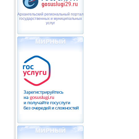
Архангельский региональный портал
государственных и муниципальных
услуг