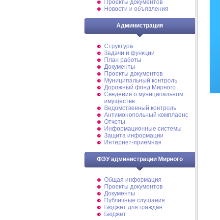
Проекты документов
Новости и объявления
Администрация
Структура
Задачи и функции
План работы
Документы
Проекты документов
Муниципальный контроль
Дорожный фонд Мирного
Cведения о муниципальном
имуществе
Ведомственный контроль
Антимонопольный комплаенс
Отчеты
Информационные системы
Защита информации
Интернет-приемная
ФЭУ администрации Мирного
Общая информация
Проекты документов
Документы
Публичные слушания
Бюджет для граждан
Бюджет