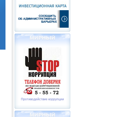
Противодействие коррупции