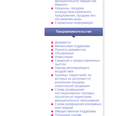
муниципального имущества
Мирного
Аукционы, продажа
посредством публичного
предложения, продажа без
объявления цены
Справочная информация
Предпринимательство
Документы
Финансовая поддержка
Проекты документов
Объявления
Инвестиции
Сведения о предоставленных
льготах
Оценка регулирующего
воздействия
Границы территорий, на
которых не допускается
розничная продажа
алкогольной продукции
Схема размещения
нестационарных торговых
объектов на территории
муниципального образования
Схема размещения рекламных
конструкций
Имущественная поддержка
Полезные ссылки