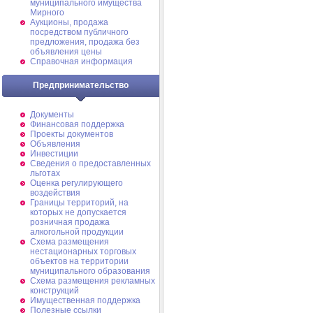
муниципального имущества
Мирного
Аукционы, продажа
посредством публичного
предложения, продажа без
объявления цены
Справочная информация
Предпринимательство
Документы
Финансовая поддержка
Проекты документов
Объявления
Инвестиции
Сведения о предоставленных
льготах
Оценка регулирующего
воздействия
Границы территорий, на
которых не допускается
розничная продажа
алкогольной продукции
Схема размещения
нестационарных торговых
объектов на территории
муниципального образования
Схема размещения рекламных
конструкций
Имущественная поддержка
Полезные ссылки