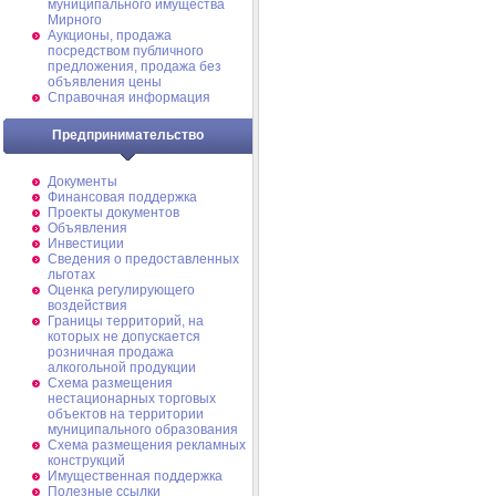
муниципального имущества
Мирного
Аукционы, продажа
посредством публичного
предложения, продажа без
объявления цены
Справочная информация
Предпринимательство
Документы
Финансовая поддержка
Проекты документов
Объявления
Инвестиции
Сведения о предоставленных
льготах
Оценка регулирующего
воздействия
Границы территорий, на
которых не допускается
розничная продажа
алкогольной продукции
Схема размещения
нестационарных торговых
объектов на территории
муниципального образования
Схема размещения рекламных
конструкций
Имущественная поддержка
Полезные ссылки