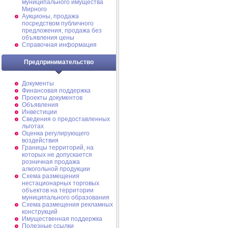
муниципального имущества
Мирного
Аукционы, продажа
посредством публичного
предложения, продажа без
объявления цены
Справочная информация
Предпринимательство
Документы
Финансовая поддержка
Проекты документов
Объявления
Инвестиции
Сведения о предоставленных
льготах
Оценка регулирующего
воздействия
Границы территорий, на
которых не допускается
розничная продажа
алкогольной продукции
Схема размещения
нестационарных торговых
объектов на территории
муниципального образования
Схема размещения рекламных
конструкций
Имущественная поддержка
Полезные ссылки