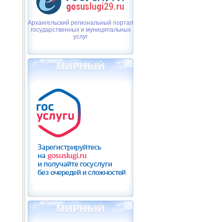
Архангельский региональный портал
государственных и муниципальных
услуг