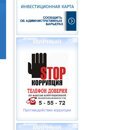
Противодействие коррупции