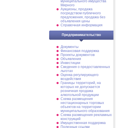
муниципального имущества
Мирного
Аукционы, продажа
посредством публичного
предложения, продажа без
объявления цены
Справочная информация
Предпринимательство
Документы
Финансовая поддержка
Проекты документов
Объявления
Инвестиции
Сведения о предоставленных
льготах
Оценка регулирующего
воздействия
Границы территорий, на
которых не допускается
розничная продажа
алкогольной продукции
Схема размещения
нестационарных торговых
объектов на территории
муниципального образования
Схема размещения рекламных
конструкций
Имущественная поддержка
Полезные ссылки