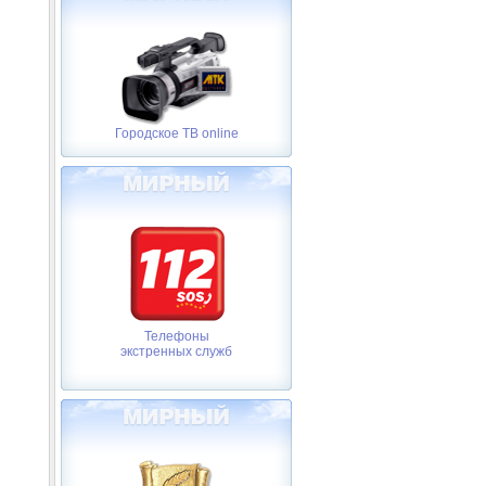
Городское ТВ online
Телефоны
экстренных служб