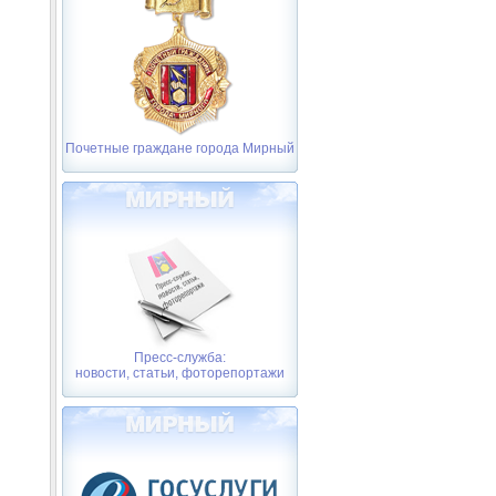
Почетные граждане города Мирный
Пресс-служба:
новости, статьи, фоторепортажи