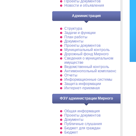
Проекты документов
Новости и объявления
Администрация
Структура
Задачи и функции
План работы
Документы
Проекты документов
Муниципальный контроль
Дорожный фонд Мирного
Cведения о муниципальном
имуществе
Ведомственный контроль
Антимонопольный комплаенс
Отчеты
Информационные системы
Защита информации
Интернет-приемная
ФЭУ администрации Мирного
Общая информация
Проекты документов
Документы
Публичные слушания
Бюджет для граждан
Бюджет