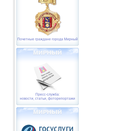
Почетные граждане города Мирный
Пресс-служба:
новости, статьи, фоторепортажи