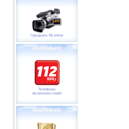
Городское ТВ online
Телефоны
экстренных служб