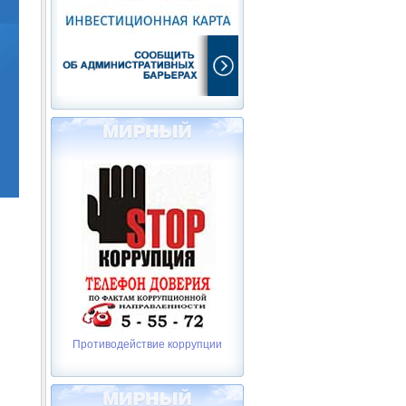
Противодействие коррупции