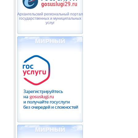
Архангельский региональный портал
государственных и муниципальных
услуг