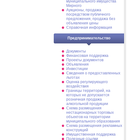
муниципального имущества
Мирного
Аукционы, продажа
посредством публичного
предложения, продажа без
объявления цены
Справочная информация
Предпринимательство
Документы
Финансовая поддержка
Проекты документов
Объявления
Инвестиции
Сведения о предоставленных
льготах
Оценка регулирующего
воздействия
Границы территорий, на
которых не допускается
розничная продажа
алкогольной продукции
Схема размещения
нестационарных торговых
объектов на территории
муниципального образования
Схема размещения рекламных
конструкций
Имущественная поддержка
Полезные ссылки