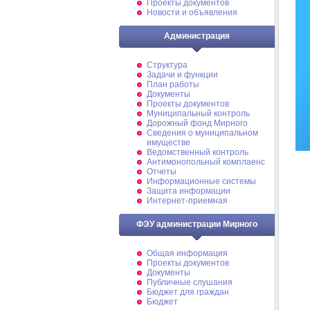
Проекты документов
Новости и объявления
Администрация
Структура
Задачи и функции
План работы
Документы
Проекты документов
Муниципальный контроль
Дорожный фонд Мирного
Cведения о муниципальном
имуществе
Ведомственный контроль
Антимонопольный комплаенс
Отчеты
Информационные системы
Защита информации
Интернет-приемная
ФЭУ администрации Мирного
Общая информация
Проекты документов
Документы
Публичные слушания
Бюджет для граждан
Бюджет