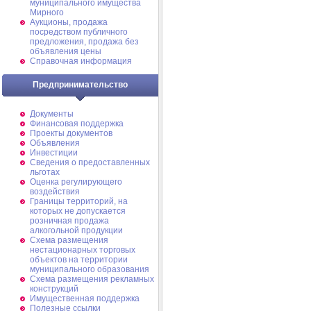
муниципального имущества
Мирного
Аукционы, продажа
посредством публичного
предложения, продажа без
объявления цены
Справочная информация
Предпринимательство
Документы
Финансовая поддержка
Проекты документов
Объявления
Инвестиции
Сведения о предоставленных
льготах
Оценка регулирующего
воздействия
Границы территорий, на
которых не допускается
розничная продажа
алкогольной продукции
Схема размещения
нестационарных торговых
объектов на территории
муниципального образования
Схема размещения рекламных
конструкций
Имущественная поддержка
Полезные ссылки