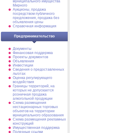
муниципального имущества
Мирного
Аукционы, продажа
посредством публичного
предложения, продажа без
объявления цены
Справочная информация
Предпринимательство
Документы
Финансовая поддержка
Проекты документов
Объявления
Инвестиции
Сведения о предоставленных
льготах
Оценка регулирующего
воздействия
Границы территорий, на
которых не допускается
розничная продажа
алкогольной продукции
Схема размещения
нестационарных торговых
объектов на территории
муниципального образования
Схема размещения рекламных
конструкций
Имущественная поддержка
Полезные ссылки