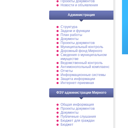
Проекты документов
Новости и объявления
Администрация
Структура
Задачи и функции
План работы
Документы
Проекты документов
Муниципальный контроль
Дорожный фонд Мирного
Cведения о муниципальном
имуществе
Ведомственный контроль
Антимонопольный комплаенс
Отчеты
Информационные системы
Защита информации
Интернет-приемная
ФЭУ администрации Мирного
Общая информация
Проекты документов
Документы
Публичные слушания
Бюджет для граждан
Бюджет