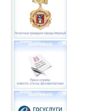
Почетные граждане города Мирный
Пресс-служба:
новости, статьи, фоторепортажи