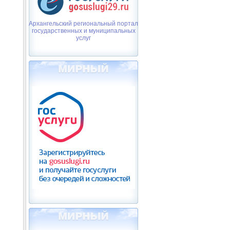
Архангельский региональный портал
государственных и муниципальных
услуг