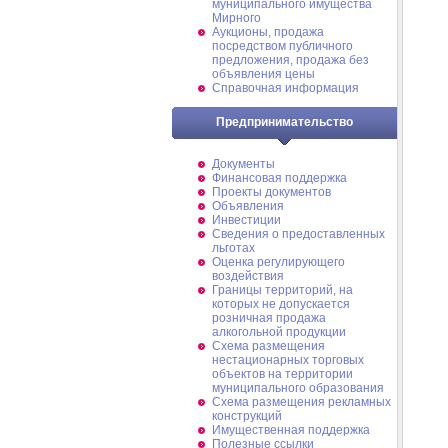
муниципального имущества
Мирного
Аукционы, продажа
посредством публичного
предложения, продажа без
объявления цены
Справочная информация
Предпринимательство
Документы
Финансовая поддержка
Проекты документов
Объявления
Инвестиции
Сведения о предоставленных
льготах
Оценка регулирующего
воздействия
Границы территорий, на
которых не допускается
розничная продажа
алкогольной продукции
Схема размещения
нестационарных торговых
объектов на территории
муниципального образования
Схема размещения рекламных
конструкций
Имущественная поддержка
Полезные ссылки