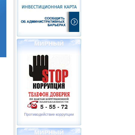
Противодействие коррупции