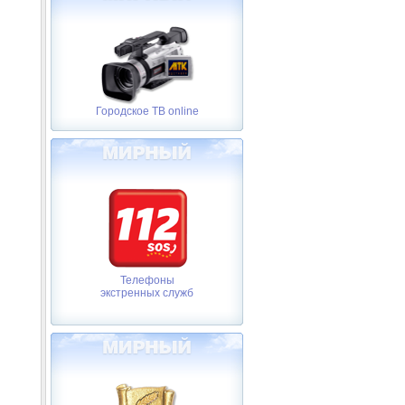
Городское ТВ online
Телефоны
экстренных служб