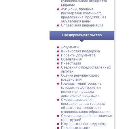
муниципального имущества
Мирного
Аукционы, продажа
посредством публичного
предложения, продажа без
объявления цены
Справочная информация
Предпринимательство
Документы
Финансовая поддержка
Проекты документов
Объявления
Инвестиции
Сведения о предоставленных
льготах
Оценка регулирующего
воздействия
Границы территорий, на
которых не допускается
розничная продажа
алкогольной продукции
Схема размещения
нестационарных торговых
объектов на территории
муниципального образования
Схема размещения рекламных
конструкций
Имущественная поддержка
Полезные ссылки