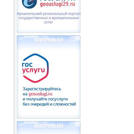
Архангельский региональный портал
государственных и муниципальных
услуг