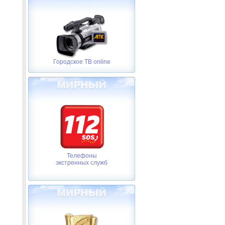
Городское ТВ online
Телефоны
экстренных служб