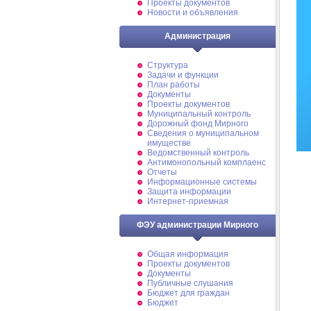
Проекты документов
Новости и объявления
Администрация
Структура
Задачи и функции
План работы
Документы
Проекты документов
Муниципальный контроль
Дорожный фонд Мирного
Cведения о муниципальном
имуществе
Ведомственный контроль
Антимонопольный комплаенс
Отчеты
Информационные системы
Защита информации
Интернет-приемная
ФЭУ администрации Мирного
Общая информация
Проекты документов
Документы
Публичные слушания
Бюджет для граждан
Бюджет