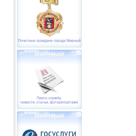
Почетные граждане города Мирный
Пресс-служба:
новости, статьи, фоторепортажи