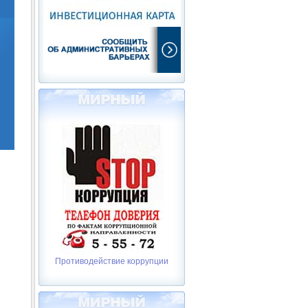
Противодействие коррупции