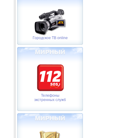
Городское ТВ online
Телефоны
экстренных служб