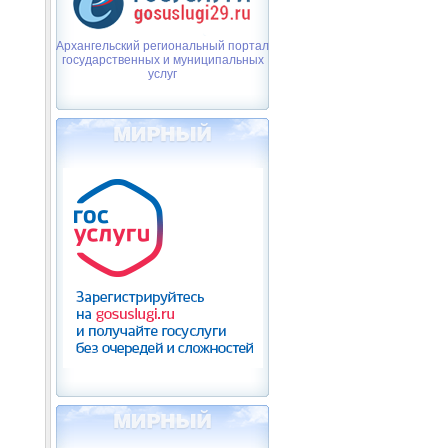
Архангельский региональный портал
государственных и муниципальных
услуг