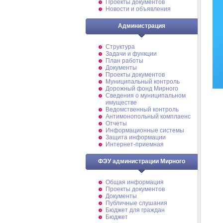
Проекты документов
Новости и объявления
Администрация
Структура
Задачи и функции
План работы
Документы
Проекты документов
Муниципальный контроль
Дорожный фонд Мирного
Cведения о муниципальном
имуществе
Ведомственный контроль
Антимонопольный комплаенс
Отчеты
Информационные системы
Защита информации
Интернет-приемная
ФЭУ администрации Мирного
Общая информация
Проекты документов
Документы
Публичные слушания
Бюджет для граждан
Бюджет