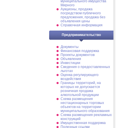
муниципального имущества
Мирного
Аукционы, продажа
посредством публичного
предложения, продажа без
объявления цены
Справочная информация
Предпринимательство
Документы
Финансовая поддержка
Проекты документов
Объявления
Инвестиции
Сведения о предоставленных
льготах
Оценка регулирующего
воздействия
Границы территорий, на
которых не допускается
розничная продажа
алкогольной продукции
Схема размещения
нестационарных торговых
объектов на территории
муниципального образования
Схема размещения рекламных
конструкций
Имущественная поддержка
Полезные ссылки