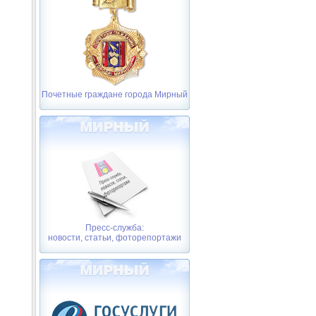
Почетные граждане города Мирный
Пресс-служба:
новости, статьи, фоторепортажи