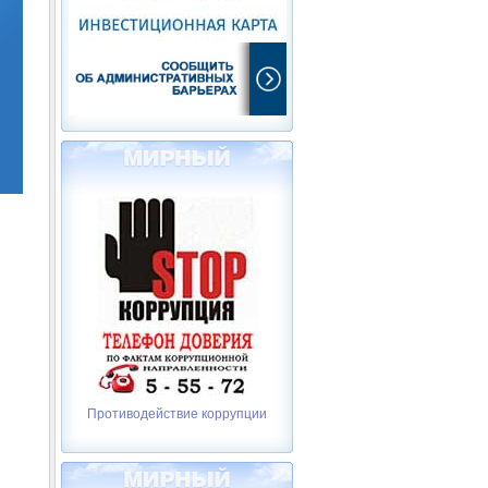
Противодействие коррупции