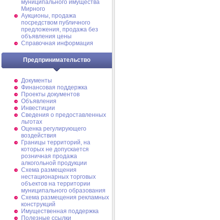
муниципального имущества
Мирного
Аукционы, продажа
посредством публичного
предложения, продажа без
объявления цены
Справочная информация
Предпринимательство
Документы
Финансовая поддержка
Проекты документов
Объявления
Инвестиции
Сведения о предоставленных
льготах
Оценка регулирующего
воздействия
Границы территорий, на
которых не допускается
розничная продажа
алкогольной продукции
Схема размещения
нестационарных торговых
объектов на территории
муниципального образования
Схема размещения рекламных
конструкций
Имущественная поддержка
Полезные ссылки