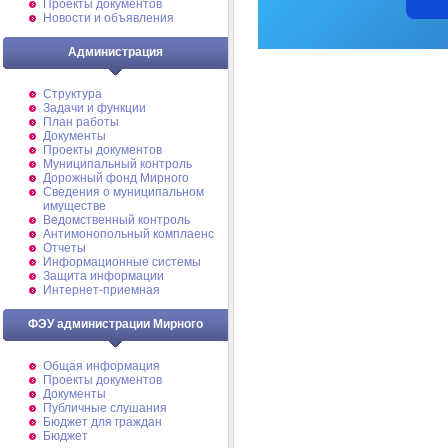
Проекты документов
Новости и объявления
Администрация
Структура
Задачи и функции
План работы
Документы
Проекты документов
Муниципальный контроль
Дорожный фонд Мирного
Cведения о муниципальном
имуществе
Ведомственный контроль
Антимонопольный комплаенс
Отчеты
Информационные системы
Защита информации
Интернет-приемная
ФЭУ администрации Мирного
Общая информация
Проекты документов
Документы
Публичные слушания
Бюджет для граждан
Бюджет