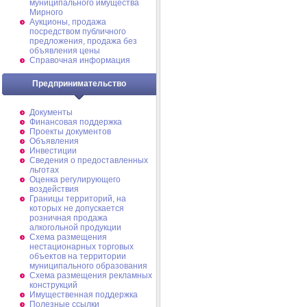
муниципального имущества
Мирного
Аукционы, продажа
посредством публичного
предложения, продажа без
объявления цены
Справочная информация
Предпринимательство
Документы
Финансовая поддержка
Проекты документов
Объявления
Инвестиции
Сведения о предоставленных
льготах
Оценка регулирующего
воздействия
Границы территорий, на
которых не допускается
розничная продажа
алкогольной продукции
Схема размещения
нестационарных торговых
объектов на территории
муниципального образования
Схема размещения рекламных
конструкций
Имущественная поддержка
Полезные ссылки