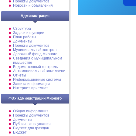
Проекты документов
Новости и объявления
Администрация
Структура
Задачи и функции
План работы
Документы
Проекты документов
Муниципальный контроль
Дорожный фонд Мирного
Cведения о муниципальном
имуществе
Ведомственный контроль
Антимонопольный комплаенс
Отчеты
Информационные системы
Защита информации
Интернет-приемная
ФЭУ администрации Мирного
Общая информация
Проекты документов
Документы
Публичные слушания
Бюджет для граждан
Бюджет