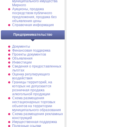
муниципального имущества
Мирного
Аукционы, продажа
посредством публичного
предложения, продажа без
объявления цены
Справочная информация
Предпринимательство
Документы
Финансовая поддержка
Проекты документов
Объявления
Инвестиции
Сведения о предоставленных
льготах
Оценка регулирующего
воздействия
Границы территорий, на
которых не допускается
розничная продажа
алкогольной продукции
Схема размещения
нестационарных торговых
объектов на территории
муниципального образования
Схема размещения рекламных
конструкций
Имущественная поддержка
Полезные ссылки