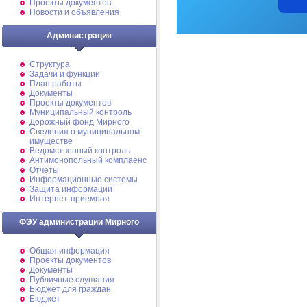
Проекты документов
Новости и объявления
Администрация
Структура
Задачи и функции
План работы
Документы
Проекты документов
Муниципальный контроль
Дорожный фонд Мирного
Cведения о муниципальном
имуществе
Ведомственный контроль
Антимонопольный комплаенс
Отчеты
Информационные системы
Защита информации
Интернет-приемная
ФЭУ администрации Мирного
Общая информация
Проекты документов
Документы
Публичные слушания
Бюджет для граждан
Бюджет