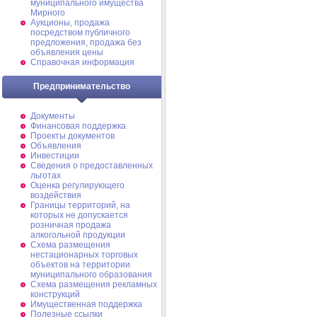
муниципального имущества
Мирного
Аукционы, продажа
посредством публичного
предложения, продажа без
объявления цены
Справочная информация
Предпринимательство
Документы
Финансовая поддержка
Проекты документов
Объявления
Инвестиции
Сведения о предоставленных
льготах
Оценка регулирующего
воздействия
Границы территорий, на
которых не допускается
розничная продажа
алкогольной продукции
Схема размещения
нестационарных торговых
объектов на территории
муниципального образования
Схема размещения рекламных
конструкций
Имущественная поддержка
Полезные ссылки