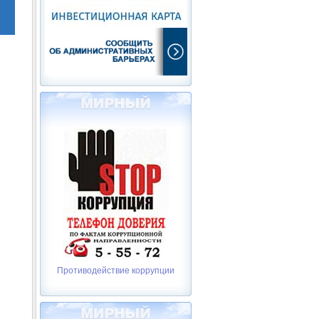
Противодействие коррупции