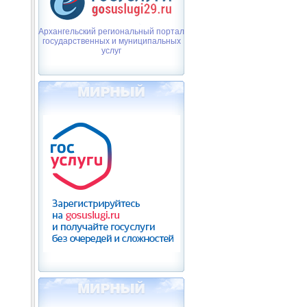
Архангельский региональный портал
государственных и муниципальных
услуг