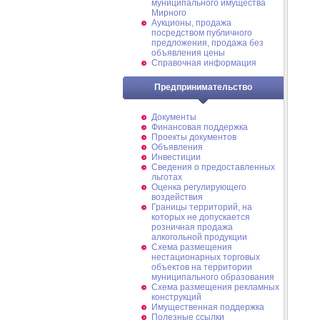
муниципального имущества
Мирного
Аукционы, продажа
посредством публичного
предложения, продажа без
объявления цены
Справочная информация
Предпринимательство
Документы
Финансовая поддержка
Проекты документов
Объявления
Инвестиции
Сведения о предоставленных
льготах
Оценка регулирующего
воздействия
Границы территорий, на
которых не допускается
розничная продажа
алкогольной продукции
Схема размещения
нестационарных торговых
объектов на территории
муниципального образования
Схема размещения рекламных
конструкций
Имущественная поддержка
Полезные ссылки