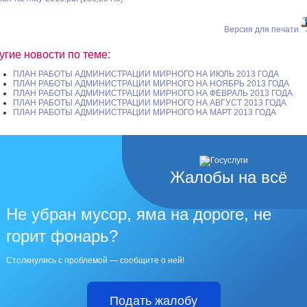
Версия для печати
угие новости по теме:
ПЛАН РАБОТЫ АДМИНИСТРАЦИИ МИРНОГО НА ИЮЛЬ 2013 ГОДА
ПЛАН РАБОТЫ АДМИНИСТРАЦИИ МИРНОГО НА НОЯБРЬ 2013 ГОДА
ПЛАН РАБОТЫ АДМИНИСТРАЦИИ МИРНОГО НА ФЕВРАЛЬ 2013 ГОДА
ПЛАН РАБОТЫ АДМИНИСТРАЦИИ МИРНОГО НА АВГУСТ 2013 ГОДА
ПЛАН РАБОТЫ АДМИНИСТРАЦИИ МИРНОГО НА МАРТ 2013 ГОДА
Жалобы на всё
Не убран мусор, яма на дороге, не
горит фонарь?
Столкнулись с проблемой — сообщите о ней!
Подать жалобу