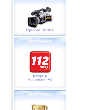
Городское ТВ online
Телефоны
экстренных служб