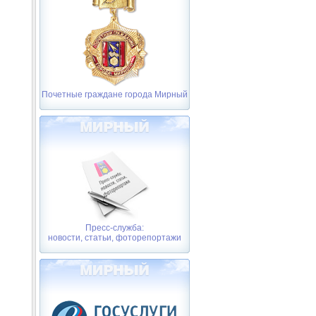
Почетные граждане города Мирный
Пресс-служба:
новости, статьи, фоторепортажи