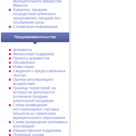
муниципального имущества
Мирного
Аукционы, продажа
посредством публичного
предложения, продажа без
объявления цены
Справочная информация
Предпринимательство
Документы
Финансовая поддержка
Проекты документов
Объявления
Инвестиции
Сведения о предоставленных
льготах
Оценка регулирующего
воздействия
Границы территорий, на
которых не допускается
розничная продажа
алкогольной продукции
Схема размещения
нестационарных торговых
объектов на территории
муниципального образования
Схема размещения рекламных
конструкций
Имущественная поддержка
Полезные ссылки