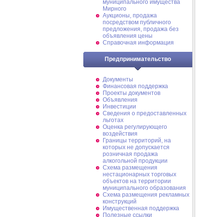
муниципального имущества
Мирного
Аукционы, продажа
посредством публичного
предложения, продажа без
объявления цены
Справочная информация
Предпринимательство
Документы
Финансовая поддержка
Проекты документов
Объявления
Инвестиции
Сведения о предоставленных
льготах
Оценка регулирующего
воздействия
Границы территорий, на
которых не допускается
розничная продажа
алкогольной продукции
Схема размещения
нестационарных торговых
объектов на территории
муниципального образования
Схема размещения рекламных
конструкций
Имущественная поддержка
Полезные ссылки