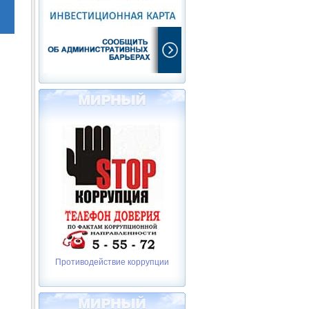
Противодействие коррупции