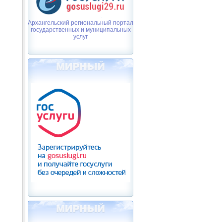
Архангельский региональный портал
государственных и муниципальных
услуг