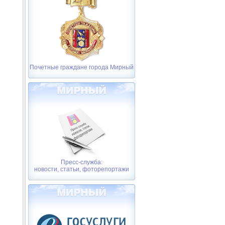
Почетные граждане города Мирный
Пресс-служба:
новости, статьи, фоторепортажи