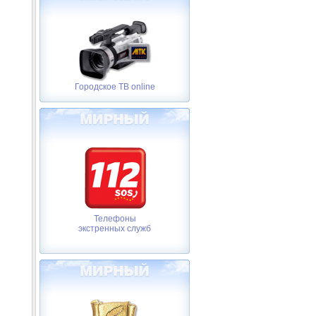
Городское ТВ online
Телефоны
экстренных служб