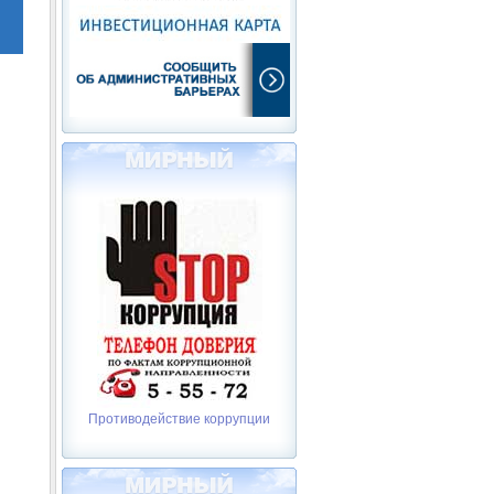
Противодействие коррупции