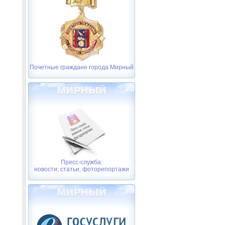
Почетные граждане города Мирный
Пресс-служба:
новости, статьи, фоторепортажи