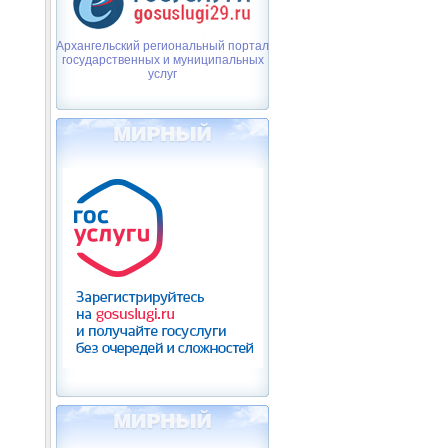
Архангельский региональный портал
государственных и муниципальных
услуг