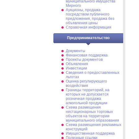
муниципального имущества
Мирного
Аукционы, продажа
посредством публичного
предложения, продажа без
объявления цены
Справочная информация
Предпринимательство
Документы
Финансовая поддержка
Проекты документов
Объявления
Инвестиции
Сведения о предоставленных
льготах
Оценка регулирующего
воздействия
Границы территорий, на
которых не допускается
розничная продажа
алкогольной продукции
Схема размещения
нестационарных торговых
объектов на территории
муниципального образования
Схема размещения рекламных
конструкций
Имущественная поддержка
Полезные ссылки