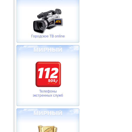
Городское ТВ online
Телефоны
экстренных служб