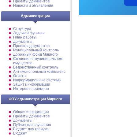
Проекты документов
Новости и объявления
Администрация
Структура
Задачи и функции
План работы
Документы
Проекты документов
Муниципальный контроль
Дорожный фонд Мирного
Cведения о муниципальном
имуществе
Ведомственный контроль
Антимонопольный комплаенс
Отчеты
Информационные системы
Защита информации
Интернет-приемная
ФЭУ администрации Мирного
Общая информация
Проекты документов
Документы
Публичные слушания
Бюджет для граждан
Бюджет