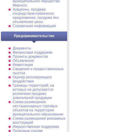
муниципального имущества
Мирного
Аукционы, продажа
посредством публичного
предложения, продажа без
объявления цены
Справочная информация
Предпринимательство
Документы
Финансовая поддержка
Проекты документов
Объявления
Инвестиции
Сведения о предоставленных
льготах
Оценка регулирующего
воздействия
Границы территорий, на
которых не допускается
розничная продажа
алкогольной продукции
Схема размещения
нестационарных торговых
объектов на территории
муниципального образования
Схема размещения рекламных
конструкций
Имущественная поддержка
Полезные ссылки