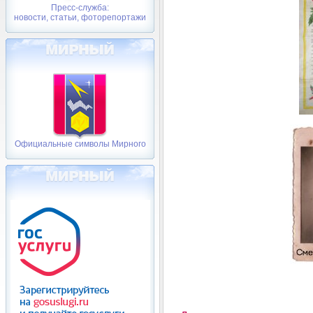
Пресс-служба:
новости, статьи, фоторепортажи
Официальные символы Мирного