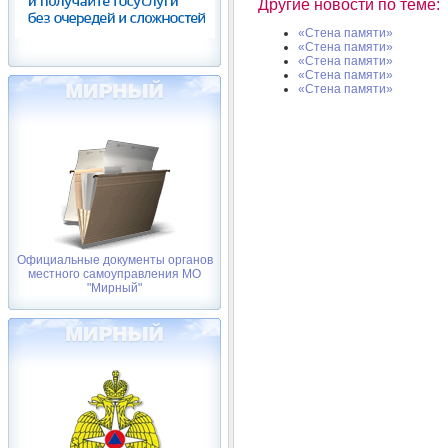
Другие новости по теме:
«Стена памяти»
«Стена памяти»
«Стена памяти»
«Стена памяти»
«Стена памяти»
Официальные документы органов
местного самоуправления МО
"Мирный"