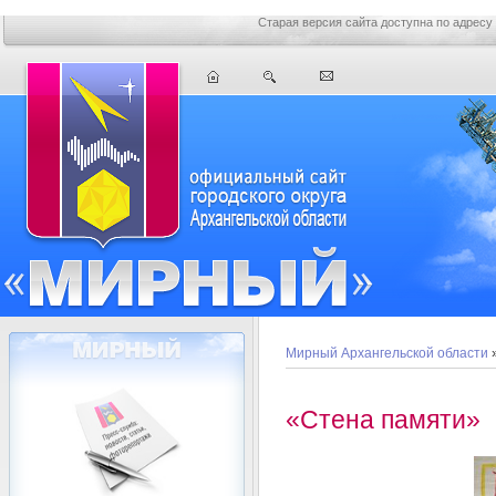
Старая версия сайта доступна по адресу
Мирный Архангельской области
«Стена памяти»