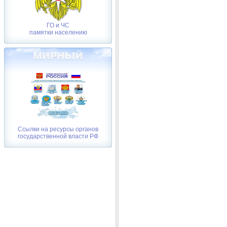
ГО и ЧС
памятки населению
Ссылки на ресурсы органов
государственной власти РФ