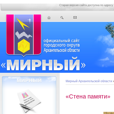
Старая версия сайта доступна по адресу
Мирный Архангельской области
«Стена памяти»