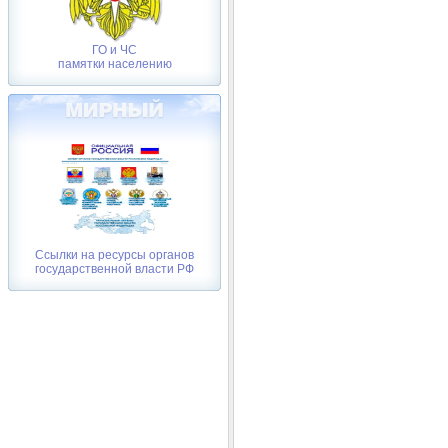
ГО и ЧС
памятки населению
Ссылки на ресурсы органов
государственной власти РФ