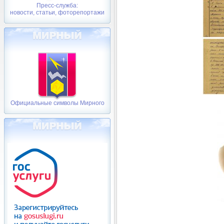
Пресс-служба:
новости, статьи, фоторепортажи
Официальные символы Мирного