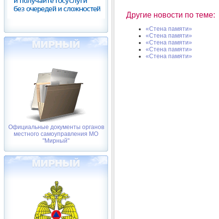
Другие новости по теме:
«Стена памяти»
«Стена памяти»
«Стена памяти»
«Стена памяти»
«Стена памяти»
Официальные документы органов
местного самоуправления МО
"Мирный"