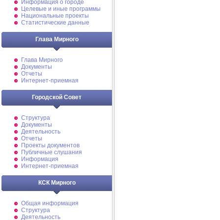
Информация о городе
Целевые и иные программы
Национальные проекты
Статистические данные
Глава Мирного
Глава Мирного
Документы
Отчеты
Интернет-приемная
Городской Совет
Структура
Документы
Деятельность
Отчеты
Проекты документов
Публичные слушания
Информация
Интернет-приемная
КСК Мирного
Общая информация
Структура
Деятельность