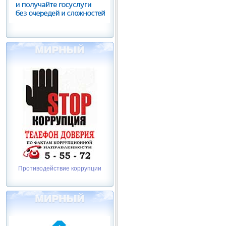
Противодействие коррупции