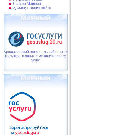
Ссылки Мирный
Администрация сайта
Архангельский региональный портал
государственных и муниципальных
услуг