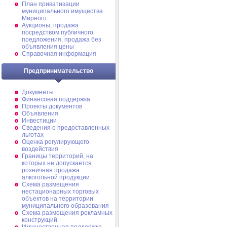
План приватизации
муниципального имущества
Мирного
Аукционы, продажа
посредством публичного
предложения, продажа без
объявления цены
Справочная информация
Предпринимательство
Документы
Финансовая поддержка
Проекты документов
Объявления
Инвестиции
Сведения о предоставленных
льготах
Оценка регулирующего
воздействия
Границы территорий, на
которых не допускается
розничная продажа
алкогольной продукции
Схема размещения
нестационарных торговых
объектов на территории
муниципального образования
Схема размещения рекламных
конструкций