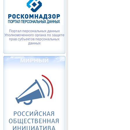
Портал персональных данных
Уполномоченного органа по защите
прав субъектов персональных
данных