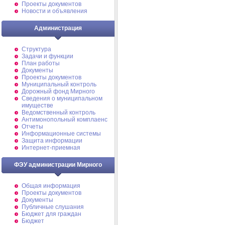
Проекты документов
Новости и объявления
Администрация
Структура
Задачи и функции
План работы
Документы
Проекты документов
Муниципальный контроль
Дорожный фонд Мирного
Cведения о муниципальном
имуществе
Ведомственный контроль
Антимонопольный комплаенс
Отчеты
Информационные системы
Защита информации
Интернет-приемная
ФЭУ администрации Мирного
Общая информация
Проекты документов
Документы
Публичные слушания
Бюджет для граждан
Бюджет