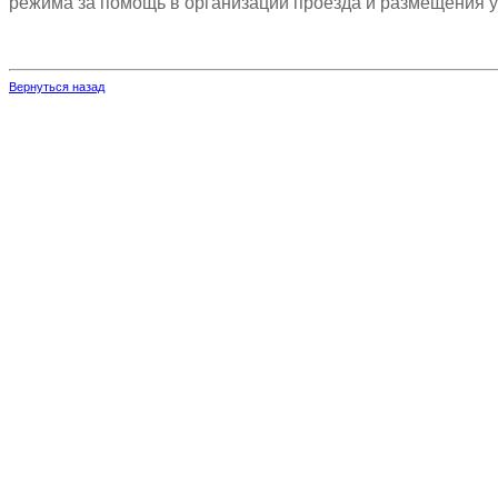
режима за помощь в организации проезда и размещения у
Вернуться назад