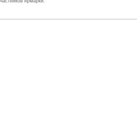
частников ярмарки.