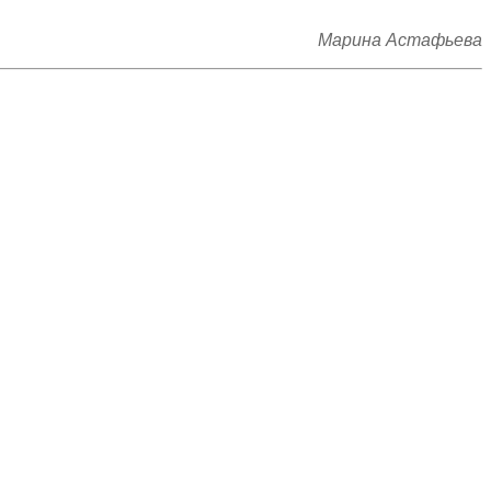
Марина Астафьева