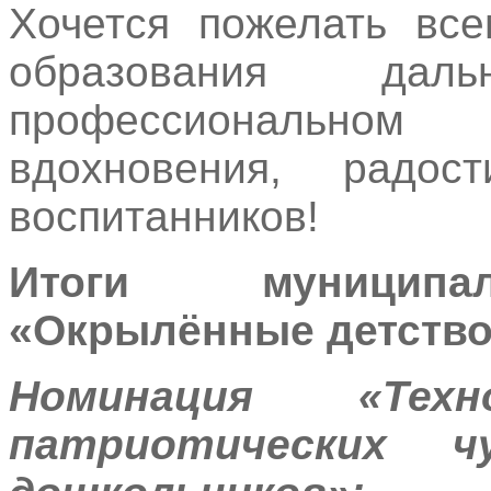
Хочется пожелать все
образования дал
профессиональном 
вдохновения, радо
воспитанников!
Итоги муниципал
«Окрылённые детство
Номинация «Техн
патриотических 