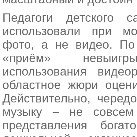
Педагоги детского
использовали при мо
фото, а не видео. По
«приём» невыиг
использования видео
областное жюри оцени
Действительно, черед
музыку – не совсем
представления богато