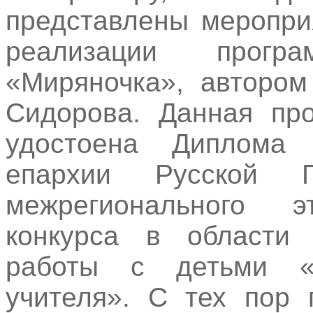
представлены меропри
реализации прог
«Миряночка», автором
Сидорова. Данная пр
удостоена Диплома 
епархии Русской П
межрегионального 
конкурса в области 
работы с детьми «
учителя». С тех пор 