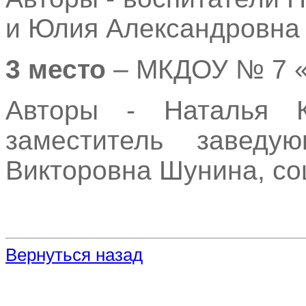
и Юлия Александровна
3 место
– МКДОУ № 7 «
Авторы - Наталья Ко
заместитель завед
Викторовна Шунина, со
Вернуться назад