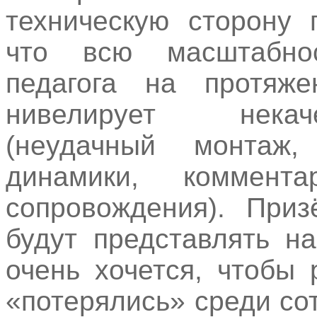
техническую сторону 
что всю масштабно
педагога на протяже
нивелирует некач
(неудачный монтаж,
динамики, коммент
сопровождения). Приз
будут представлять н
очень хочется, чтобы
«потерялись» среди сот