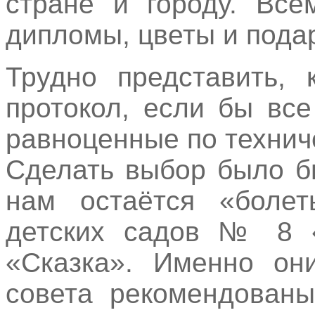
стране и городу. Все
дипломы, цветы и пода
Трудно представить, 
протокол, если бы вс
равноценные по технич
Сделать выбор было б
нам остаётся «болет
детских садов № 8 
«Сказка». Именно он
совета рекомендованы