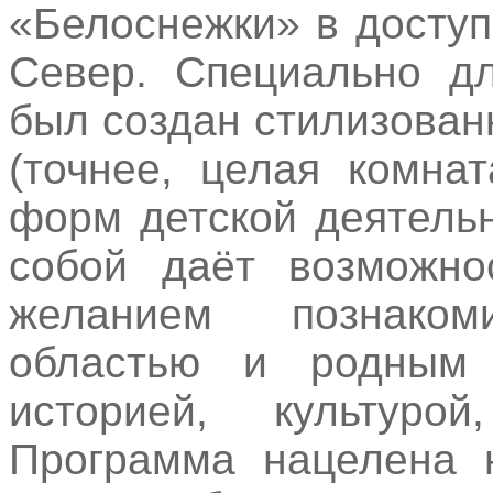
«Белоснежки» в досту
Север. Специально дл
был создан стилизован
(точнее, целая комна
форм детской деятель
собой даёт возможно
желанием познаком
областью и родным
историей, культур
Программа нацелена 