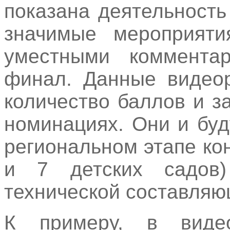
показана деятельность
значимые мероприяти
уместными комментар
финал. Данные видео
количество баллов и з
номинациях. Они и бу
региональном этапе кон
и 7 детских садов)
технической составляю
К примеру, в видео