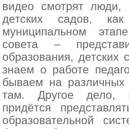
видео смотрят люди, 
детских садов, ка
муниципальном этапе
совета – представи
образования, детских
знаем о работе педаго
бываем на различных 
там. Другое дело, 
придётся представля
образовательной сис