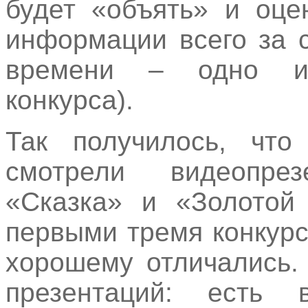
будет «объять» и оце
информации всего за 
времени – одно из
конкурса).
Так получилось, чт
смотрели видеопре
«Сказка» и «Золотой
первыми тремя конкурс
хорошему отличались.
презентаций: есть 