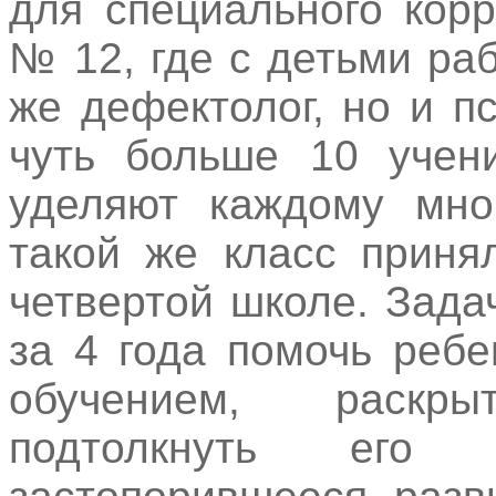
для специального кор
№ 12, где с детьми раб
же дефектолог, но и пс
чуть больше 10 учени
уделяют каждому мно
такой же класс приня
четвертой школе. Зада
за 4 года помочь реб
обучением, раскр
подтолкнуть его