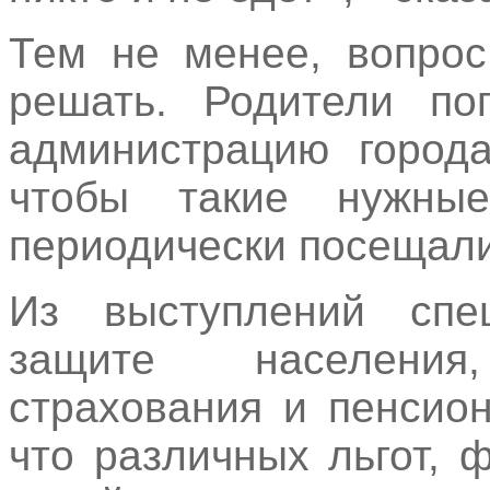
Тем не менее, вопрос
решать. Родители по
администрацию города
чтобы такие нужны
периодически посещали
Из выступлений спе
защите населени
страхования и пенсио
что различных льгот,