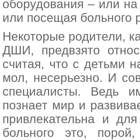
оборудования – или на 
или посещая больного 
Некоторые родители, к
ДШИ, предвзято относ
считая, что с детьми н
мол, несерьезно. И со
специалисты. Ведь и
познает мир и развива
привлекательна и для
больного это, порой