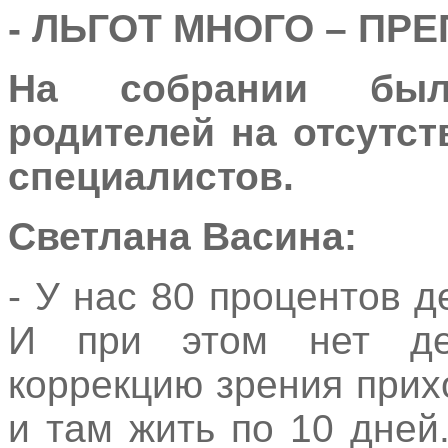
- ЛЬГОТ МНОГО – ПР
На собрании был
родителей на отсутст
специалистов.
Светлана Васина:
- У нас 80 процентов 
И при этом нет дет
коррекцию зрения прих
и там жить по 10 дней