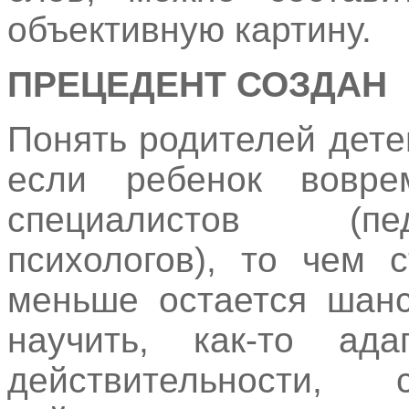
объективную картину.
ПРЕЦЕДЕНТ СОЗДАН
Понять родителей дете
если ребенок вовр
специалистов (пед
психологов), то чем 
меньше остается шанс
научить, как-то ад
действительности, 