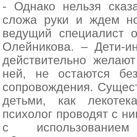
- Однако нельзя сказ
сложа руки и ждем но
ведущий специалист о
Олейникова. – Дети-и
действительно желаю
ней, не остаются без
сопровождения. Сущес
детьми, как лекотек
психолог проводят с н
с использованием