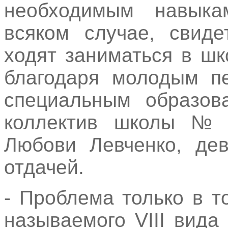
необходимым навыка
всяком случае, свиде
ходят заниматься в ш
благодаря молодым пе
специальным образов
коллектив школы № 
Любови Левченко, де
отдачей.
- Проблема только в т
называемого VIII вид