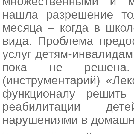
множественными и м
нашла разрешение то
месяца – когда в шко
вида. Проблема предо
услуг детям-инвалида
пока не решена.
(инструментарий) «Ле
функционалу решить
реабилитации де
нарушениями в домашн