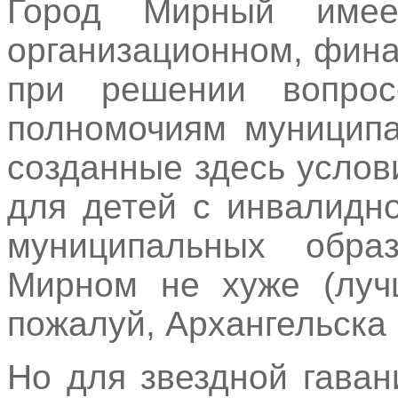
Город Мирный имее
организационном, фин
при решении вопрос
полномочиям муниципа
созданные здесь услов
для детей с инвалидн
муниципальных обра
Мирном не хуже (лучш
пожалуй, Архангельска
Но для звездной гаван