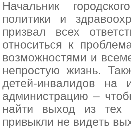
Начальник городског
политики и здравоох
призвал всех ответс
относиться к проблем
возможностями и всеме
непростую жизнь. Так
детей-инвалидов на 
администрацию – чтоб
найти выход из тех 
привыкли не видеть вы