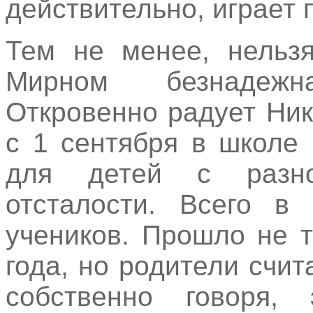
действительно, играет 
Тем не менее, нельзя
Мирном безнадежн
Откровенно радует Ник
с 1 сентября в школе
для детей с разно
отсталости. Всего в
учеников. Прошло не 
года, но родители счит
собственно говоря,