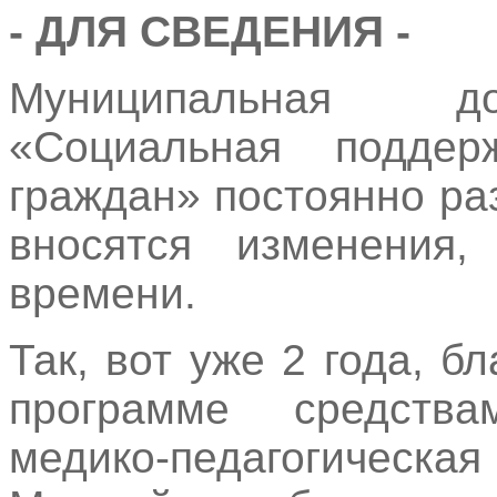
- ДЛЯ СВЕДЕНИЯ -
Муниципальная до
«Социальная поддер
граждан» постоянно ра
вносятся изменения,
времени.
Так, вот уже 2 года, 
программе средства
медико-педагогическ