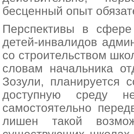
бесценный опыт обязат
Перспективы в сфере
детей-инвалидов адми
со строительством шко
словам начальника от
Зозули, планируется с
доступную среду н
самостоятельно передв
лишен такой возмо