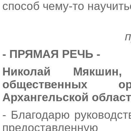
способ чему-то научить
п
- ПРЯМАЯ РЕЧЬ -
Николай Мякшин,
общественных ор
Архангельской област
- Благодарю руководст
предоставленную 