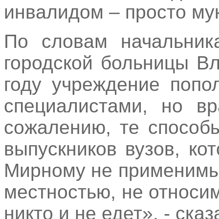
инвалидом – просто му
По словам начальник
городской больницы В
году учреждение попо
специалистами, но вр
сожалению, те способ
выпускников вузов, ко
Мирному не применимы
местностью, не относим
никто и не едет», - сказ