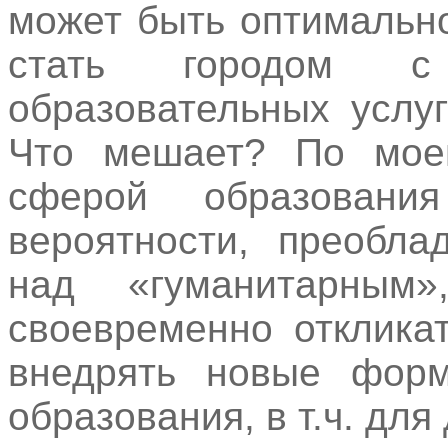
может быть оптимальн
стать городом с
образовательных услу
Что мешает? По мое
сферой образован
вероятности, преобла
над «гуманитарным
своевременно отклика
внедрять новые форм
образования, в т.ч. для