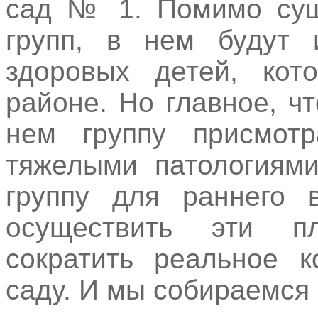
сад № 1. Помимо сущ
групп, в нем будут
здоровых детей, кот
районе. Но главное, ч
нем группу присмот
тяжелыми патологиями
группу для раннего в
осуществить эти п
сократить реальное к
саду. И мы собираемся 