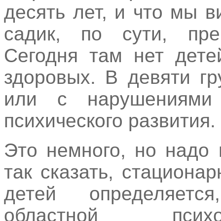
десять лет, и что мы 
садик, по сути, пре
Сегодня там нет дете
здоровых. В девяти г
или с нарушениями
психического развития.
Это немного, но надо 
так сказать, стациона
детей определяетс
областной психолог