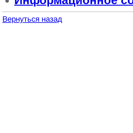
Информационное соо
Вернуться назад