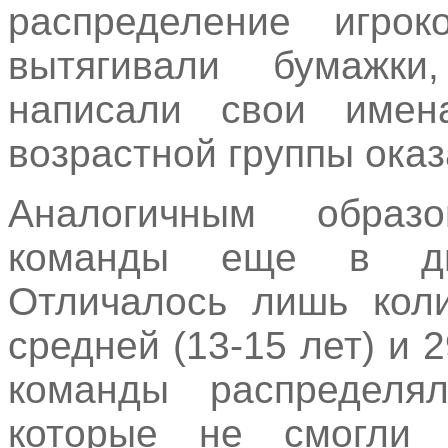
распределение игро
вытягивали бумажки
написали свои имен
возрастной группы оказ
Аналогичным обра
команды еще в дву
Отличалось лишь коли
средней (13-15 лет) и 2
команды распределя
которые не смогли 