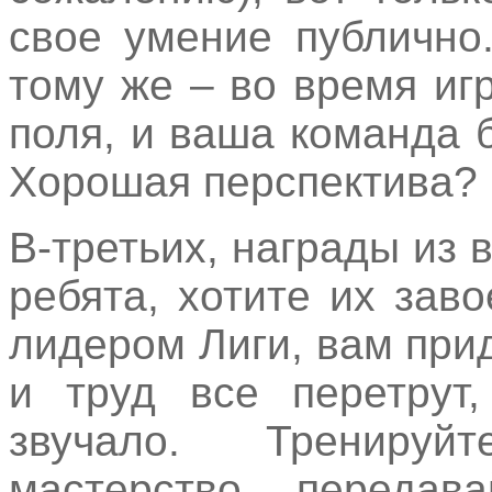
свое умение публично
тому же – во время игр
поля, и ваша команда 
Хорошая перспектива?
В-третьих, награды из 
ребята, хотите их зав
лидером Лиги, вам при
и труд все перетрут
звучало. Тренируй
мастерство, передав