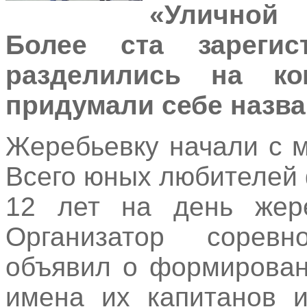
«Уличной 
Более ста зарегис
разделились на к
придумали себе назва
Жеребьевку начали с 
Всего юных любителей 
12 лет на день жере
Организатор сорев
объявил о формирован
имена их капитанов 