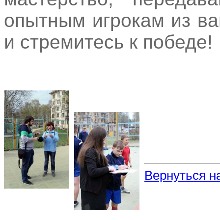
опытным игрокам из в
и стремитесь к победе!
Вернуться н